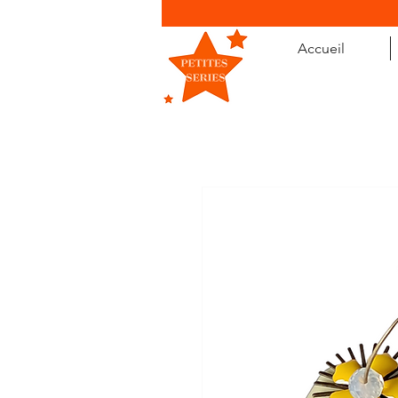
Accueil