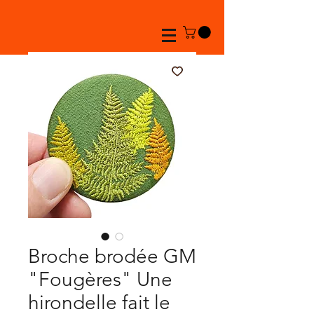
Broche brodée GM
"Fougères" Une
hirondelle fait le