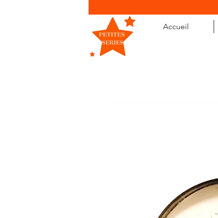
Accueil