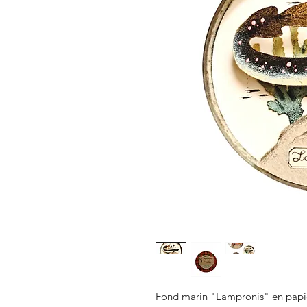
Fond marin "Lampronis" en papi