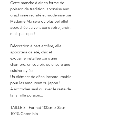
Cette manche à air en forme de
poisson de tradition japonaise aux
graphisme revisité et modernisé par
Madame Mo sera du plus bel effet
accrochée au vent dans votre jardin,
mais pas que !
Décoration à part entière, elle
apportera gaieté, chic et
exotisme installée dans une
chambre, un couloir, ou encore une
cuisine stylée.
Un élément de déco incontournable
pour les amoureux du japon !
A accrocher seul ou avec le reste de
la famille poisson...
TAILLE S - Format 100cm x 35cm
100% Coton bio