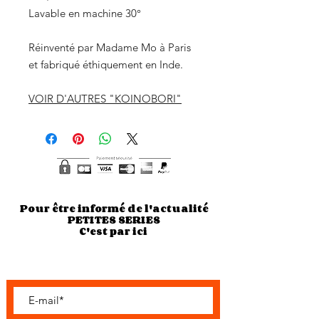
Lavable en machine 30°
Réinventé par Madame Mo à Paris
et fabriqué éthiquement en Inde.
VOIR D'AUTRES "KOINOBORI"
Pour être informé de l'actualité
PETITES SERIES
C'est par ici