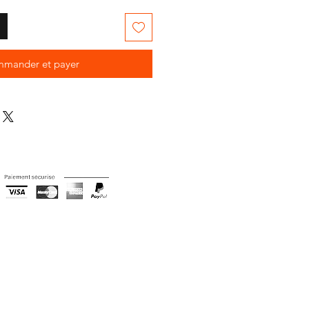
mander et payer