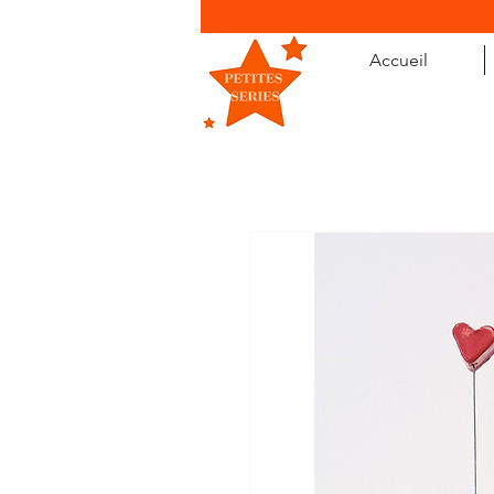
Accueil