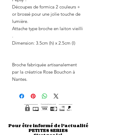
Découpes de formica 2 couleurs +
or brossé pour une jolie touche de
lumière.
Attache type broche en laiton vieilli
.
Dimension: 3.5cm (h) x 2.5cm (l)
Broche fabriquée artisanalement
par la créatrice Rose Bouchon à
Nantes.
Pour être informé de l'actualité
PETITES SERIES