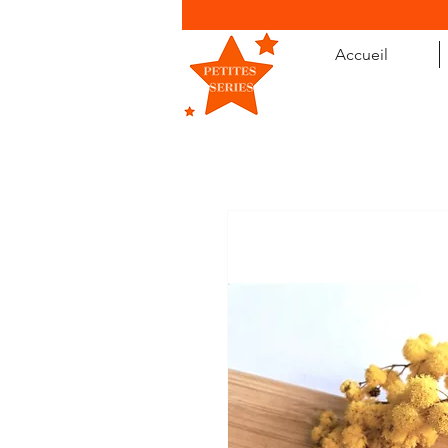
Accueil