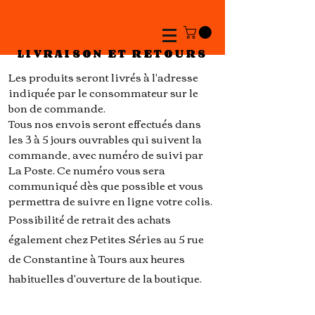
LIVRAISON ET RETOURS
Les produits seront livrés à l'adresse
indiquée par le consommateur sur le
bon de commande.
Tous nos envois seront effectués dans
les 3 à 5 jours ouvrables qui suivent la
commande, avec numéro de suivi par
La Poste. Ce numéro vous sera
communiqué dès que possible et vous
permettra de suivre en ligne votre colis.
Possibilité de retrait des achats
également chez Petites Séries au 5 rue
de Constantine à Tours aux heures
habituelles d'ouverture de la boutique.