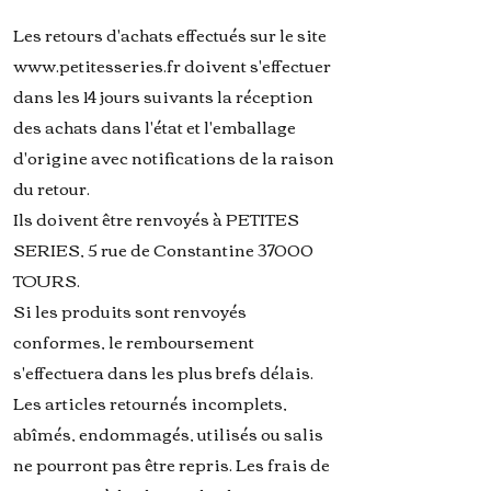
Les retours d'achats effectués sur le site
www.petitesseries.fr
doivent s'effectuer
dans les 14 jours suivants la réception
des achats dans l'état et l'emballage
d'origine avec notifications de la raison
du retour.
Ils doivent être renvoyés à PETITES
SERIES, 5 rue de Constantine 37000
TOURS.
Si les produits sont renvoyés
conformes, le remboursement
s'effectuera dans les plus brefs délais.
Les articles retournés incomplets,
abîmés, endommagés, utilisés ou salis
ne pourront pas être repris. Les frais de