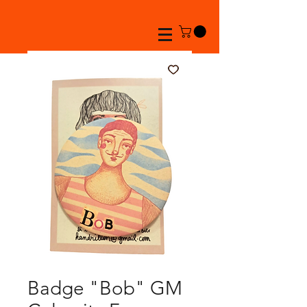
Badge "Bob" GM