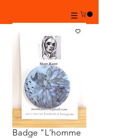
Badge "L'homme