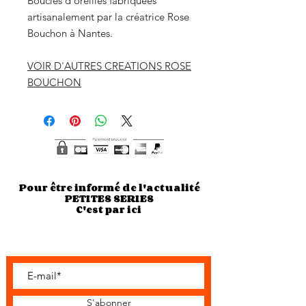
Boucles d'oreilles fabriquées
artisanalement par la créatrice Rose
Bouchon à Nantes.
VOIR D'AUTRES CREATIONS ROSE
BOUCHON
Pour être informé de l'actualité
PETITES SERIES
C'est par ici
S'abonner