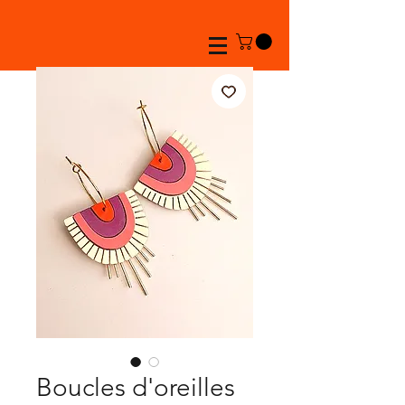
Boucles d'oreilles