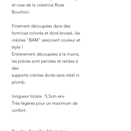
et rose de la créatrice Rose
Bouchon.
Finement découpées dans des
formicas colorés et doré brossé, les
créoles "BAM" associent couleur et
style !
Entièrement découpées à la mains,
les pièces sont percées et reliées à
des
supports créoles dorés sans nikel ni
plomb.
longueur totale : 5,5cm env
Très légères pour un maximum de
confort.