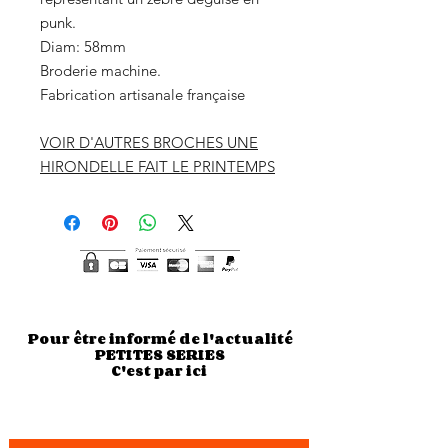
punk.
Diam: 58mm
Broderie machine.
Fabrication artisanale française
VOIR D'AUTRES BROCHES UNE
HIRONDELLE FAIT LE PRINTEMPS
Pour être informé de l'actualité
PETITES SERIES
C'est par ici