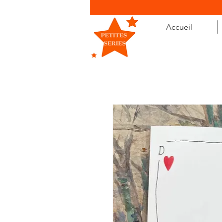
Accueil