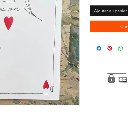
Ajouter au panier
Com