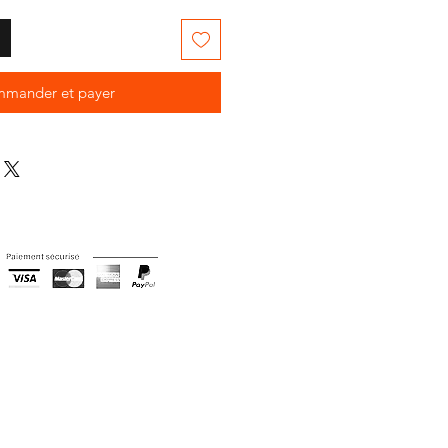
mander et payer