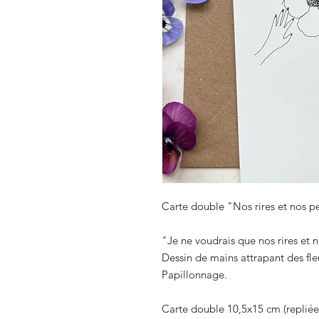
Carte double "Nos rires et nos pe
"Je ne voudrais que nos rires et 
Dessin de mains attrapant des fleu
Papillonnage.
Carte double 10,5x15 cm (repliée