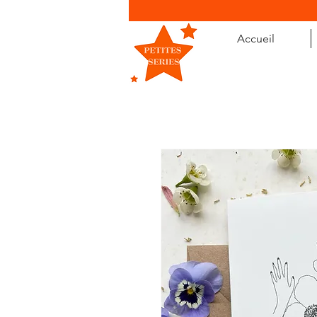
Accueil