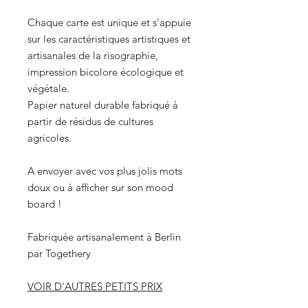
Chaque carte est unique et s'appuie
sur les caractéristiques artistiques et
artisanales de la risographie,
impression bicolore écologique et
végétale.
Papier naturel durable fabriqué à
partir de résidus de cultures
agricoles.
A envoyer avec vos plus jolis mots
doux ou à afficher sur son mood
board !
Fabriquée artisanalement à Berlin
par Togethery
VOIR D'AUTRES PETITS PRIX