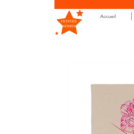
Accueil