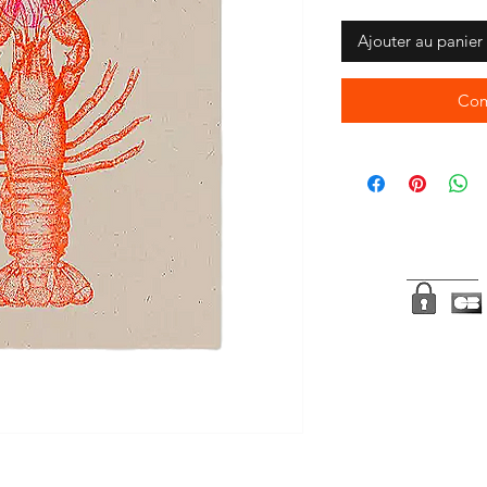
Ajouter au panier
Com