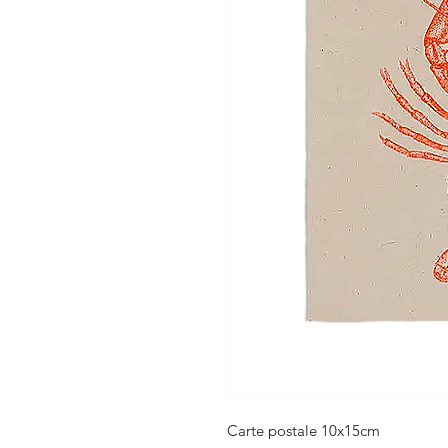
Carte postale 10x15cm