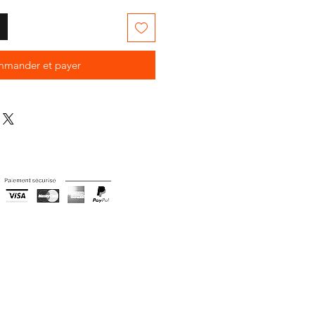
mander et payer