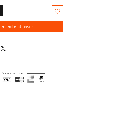
mander et payer