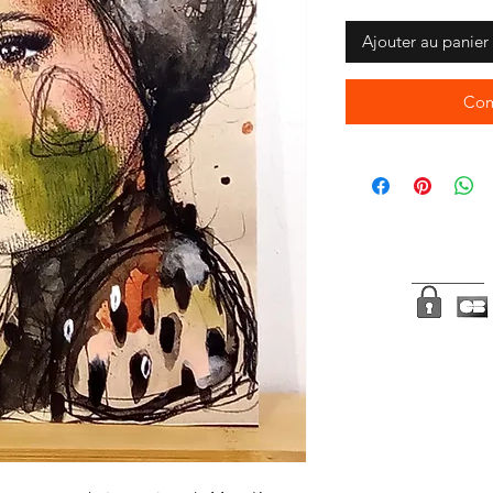
Ajouter au panier
Com