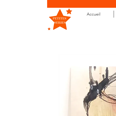
Accueil