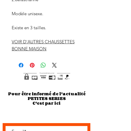
Modèle unisexe.
Existe en 3 tailles.
VOIR D'AUTRES CHAUSSETTES
BONNE MAISON
Pour être informé de l'actualité
PETITES SERIES
C'est par ici