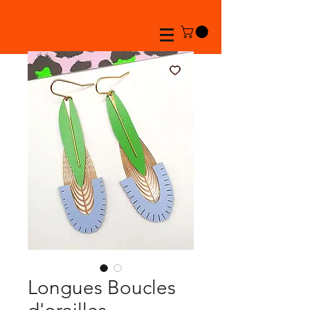
Longues Boucles