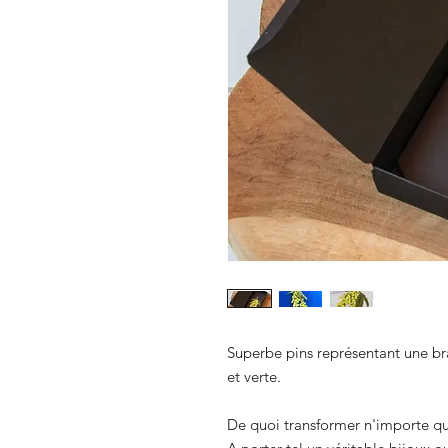
Superbe pins représentant une 
et verte.
De quoi transformer n'importe que