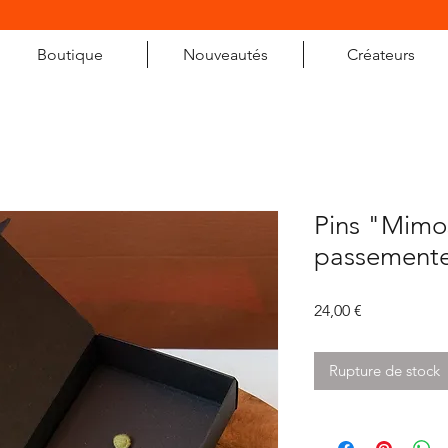
Boutique
Nouveautés
Créateurs
Pins "Mimo
passemente
Prix
24,00 €
Rupture de stock