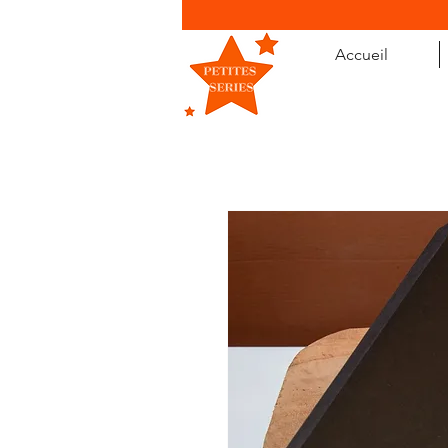
Accueil